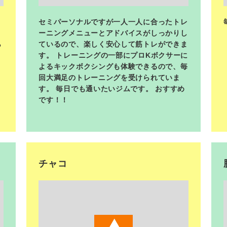
。
セミパーソナルですが一人一人に合ったトレ
ーニングメニューとアドバイスがしっかりし
ら
ているので、楽しく安心して筋トレができま
す。 トレーニングの一部にプロKボクサーに
よるキックボクシングも体験できるので、毎
回大満足のトレーニングを受けられていま
す。 毎日でも通いたいジムです。 おすすめ
です！！
チャコ
<