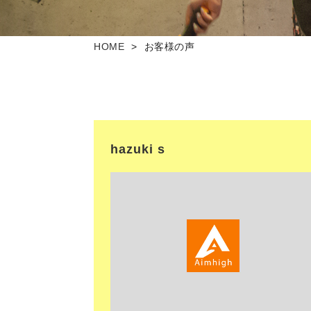
HOME
お客様の声
hazuki s
<