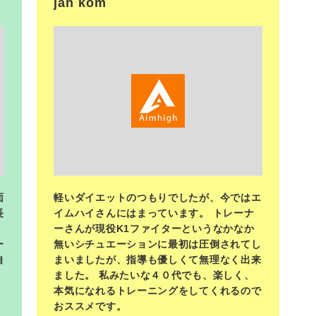
jah kom
<
面
軽いダイエットのつもりでしたが、今ではエ
長
イムハイさんにはまっています。 トレーナ
ーさんが現役K1ファイターというなかなか
ー
無いシチュエーションに最初は圧倒されてし
自
まいましたが、指導も優しくて無理なく出来
ました。 私みたいな４０代でも、楽しく、
本気になれるトレーニングをしてくれるので
おススメです。