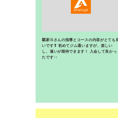
覇家斗さんの指導とコースの内容がとても
いです❢ 初めてジム通いますが、楽しい
し、違いが期待できます！ 入会して良かっ
たです↑↑