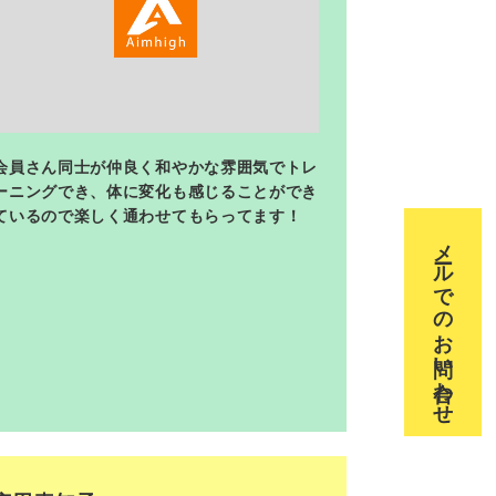
会員さん同士が仲良く和やかな雰囲気でトレ
ーニングでき、体に変化も感じることができ
ているので楽しく通わせてもらってます！
メールでのお問い合わせ