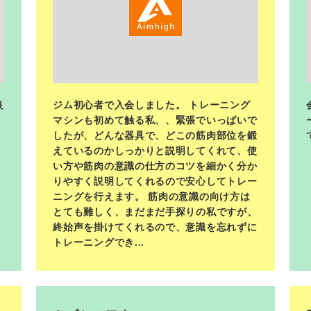
良
ジム初心者で入会しました。 トレーニング
マシンも初めて触る私、、緊張でいっぱいで
したが、どんな器具で、どこの筋肉部位を鍛
えているのかしっかりと説明してくれて、使
い方や筋肉の意識の仕方のコツを細かく分か
りやすく説明してくれるので安心してトレー
ニングを行えます。 筋肉の意識の向け方は
とても難しく、まだまだ手探りの私ですが、
終始声を掛けてくれるので、意識を忘れずに
トレーニングでき...