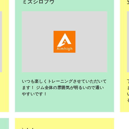
ミズシロフウ
<
！
いつも楽しくトレーニングさせていただいて
ます！ ジム全体の雰囲気が明るいので通い
やすいです！