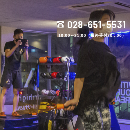
028-651-5531
10:00～21:00（最終受付20：00）