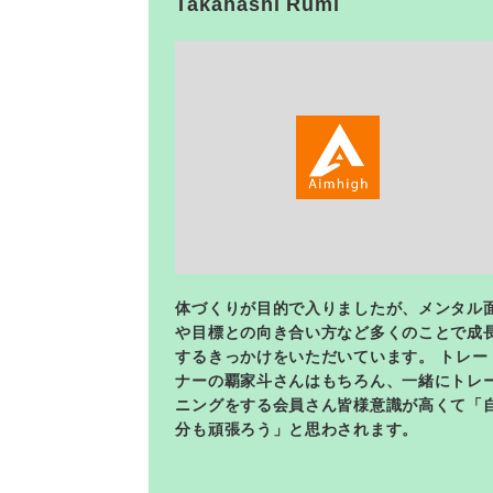
Takahashi Rumi
<
体づくりが目的で入りましたが、メンタル
や目標との向き合い方など多くのことで成
するきっかけをいただいています。 トレー
ナーの覇家斗さんはもちろん、一緒にトレ
ニングをする会員さん皆様意識が高くて「
分も頑張ろう」と思わされます。