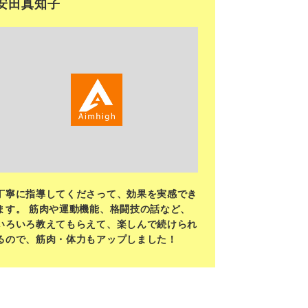
安田真知子
<
丁寧に指導してくださって、効果を実感でき
ます。 筋肉や運動機能、格闘技の話など、
いろいろ教えてもらえて、楽しんで続けられ
るので、筋肉・体力もアップしました！